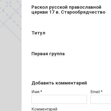
Раскол русской православной
церкви 17 в. Старообрядчество
Титул
Первая группа
Добавить комментарий
Имя
*
Email
*
Комментарий