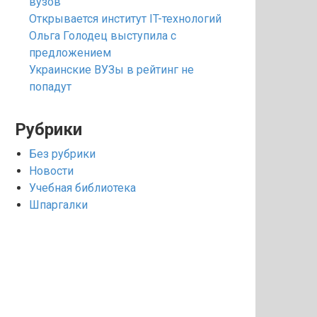
вузов
Открывается институт IT-технологий
Ольга Голодец выступила с
предложением
Украинские ВУЗы в рейтинг не
попадут
Рубрики
Без рубрики
Новости
Учебная библиотека
Шпаргалки