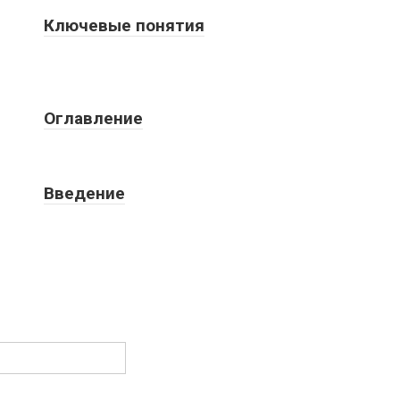
Ключевые понятия
Оглавление
Введение