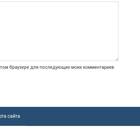
в этом браузере для последующих моих комментариев.
рта сайта