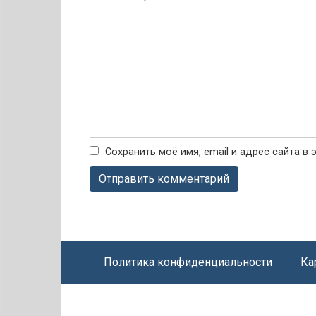
Сохранить моё имя, email и адрес сайта 
Политика конфиденциальности
Ка