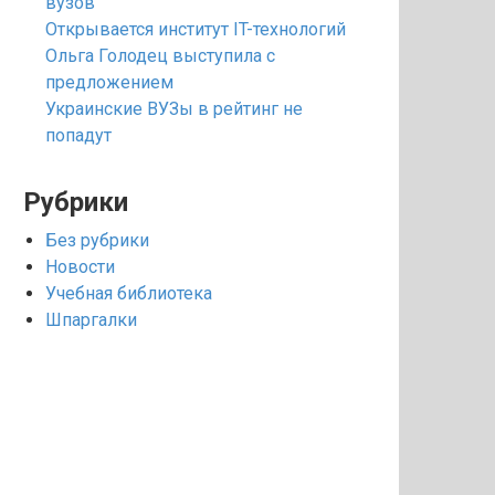
вузов
Открывается институт IT-технологий
Ольга Голодец выступила с
предложением
Украинские ВУЗы в рейтинг не
попадут
Рубрики
Без рубрики
Новости
Учебная библиотека
Шпаргалки