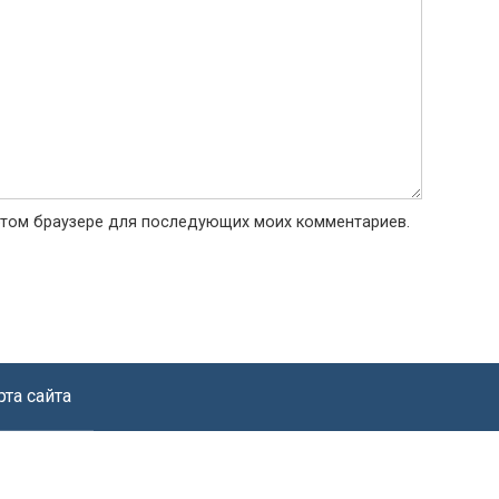
в этом браузере для последующих моих комментариев.
рта сайта