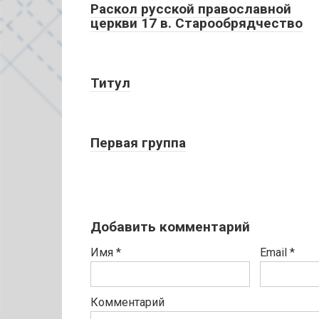
Раскол русской православной
церкви 17 в. Старообрядчество
Титул
Первая группа
Добавить комментарий
Имя
*
Email
*
Комментарий