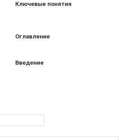
Ключевые понятия
Оглавление
Введение