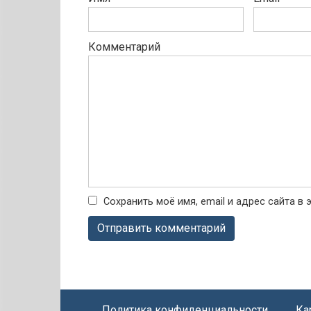
Комментарий
Сохранить моё имя, email и адрес сайта 
Политика конфиденциальности
Ка