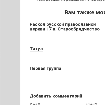
Вам также мо
Раскол русской православной
церкви 17 в. Старообрядчество
Титул
Первая группа
Добавить комментарий
Имя
*
Email
*