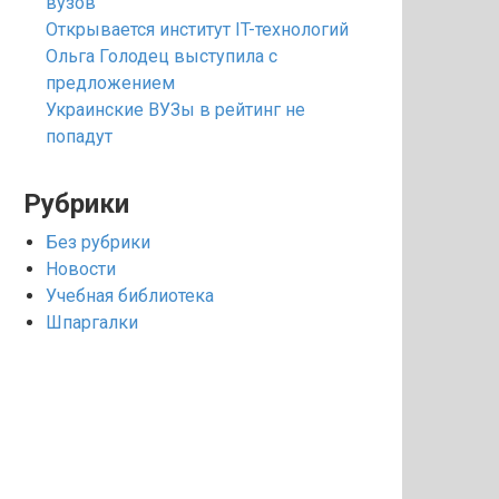
вузов
Открывается институт IT-технологий
Ольга Голодец выступила с
предложением
Украинские ВУЗы в рейтинг не
попадут
Рубрики
Без рубрики
Новости
Учебная библиотека
Шпаргалки