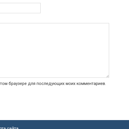
в этом браузере для последующих моих комментариев.
рта сайта