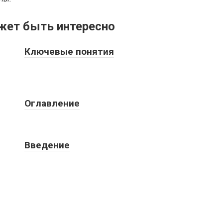
жет быть интересно
Ключевые понятия
Оглавление
Введение