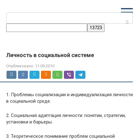
Перейти
к
Поиск:
контенту
Личность в социальной системе
Опубликовано:
11.09.2010
1. Проблемы социализации и индивидуализация личности
в социальной среде.
2. Социальная адаптация личности: понятии, стратегии,
установки и барьеры.
3. Теоретическое понимание проблем социальной