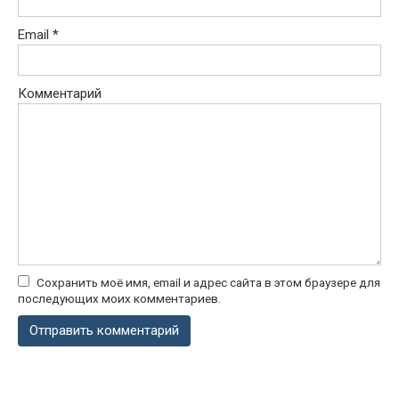
Email
*
Комментарий
Сохранить моё имя, email и адрес сайта в этом браузере для
последующих моих комментариев.