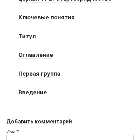
Ключевые понятия
Титул
Оглавление
Первая группа
Введение
Добавить комментарий
Имя
*