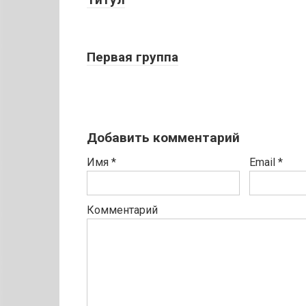
Первая группа
Добавить комментарий
Имя
*
Email
*
Комментарий