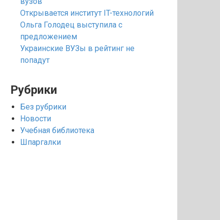
вузов
Открывается институт IT-технологий
Ольга Голодец выступила с
предложением
Украинские ВУЗы в рейтинг не
попадут
Рубрики
Без рубрики
Новости
Учебная библиотека
Шпаргалки