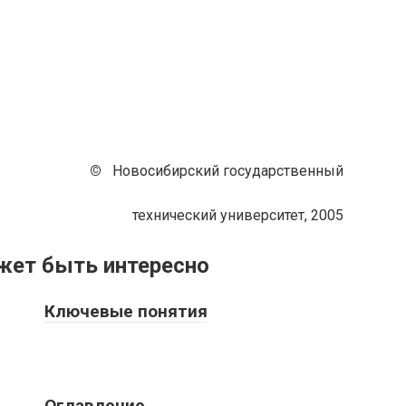
©
Новосибирский государственный
технический университет, 2005
жет быть интересно
Ключевые понятия
Оглавление