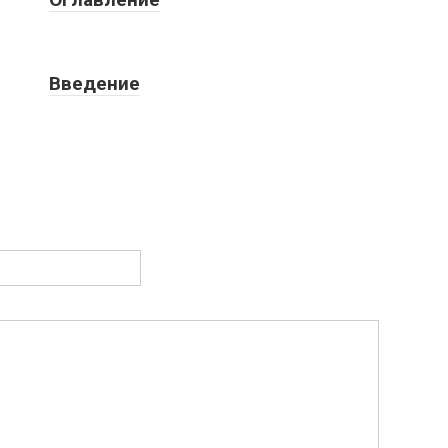
Введение