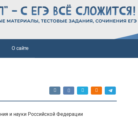
О сайте
ния и науки Российской Федерации