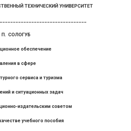
ТВЕННЫЙ ТЕХНИЧЕСКИЙ УНИВЕРСИТЕТ
_________________________________
. П. СОЛОГУБ
ционное обеспечение
авления в сфере
турного сервиса и туризма
ений и ситуационных задач
ционно-издательским советом
 качестве учебного пособия