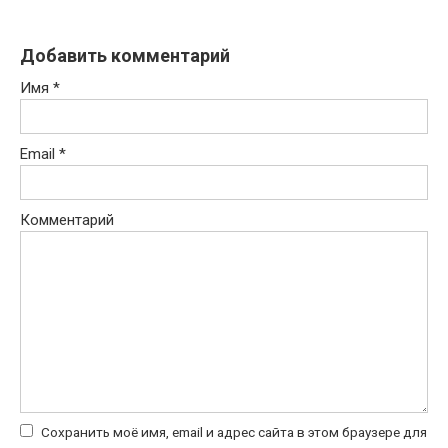
Добавить комментарий
Имя
*
Email
*
Комментарий
Сохранить моё имя, email и адрес сайта в этом браузере для