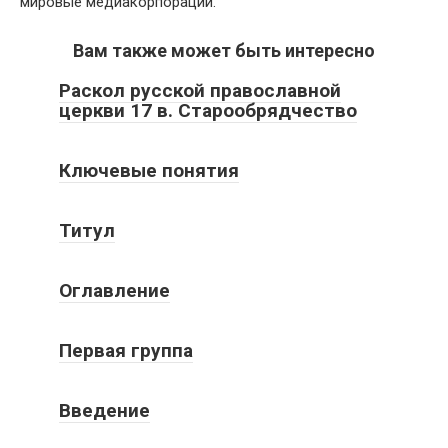
мировые медиакорпорации.
Вам также может быть интересно
Раскол русской православной
церкви 17 в. Старообрядчество
Ключевые понятия
Титул
Оглавление
Первая группа
Введение