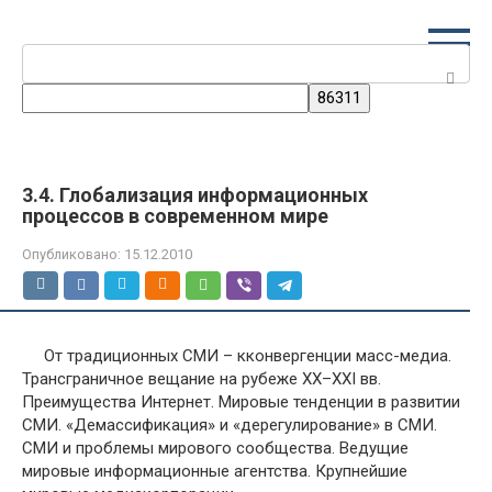
Перейти
к
Поиск:
контенту
3.4. Глобализация информационных
процессов в современном мире
Опубликовано:
15.12.2010
От традиционных СМИ – кконвергенции масс-медиа.
Трансграничное вещание на рубеже XX–XXI вв.
Преимущества Интернет. Мировые тенденции в развитии
СМИ. «Демассификация» и «дерегулирование» в СМИ.
СМИ и проблемы мирового сообщества. Ведущие
мировые информационные агентства. Крупнейшие