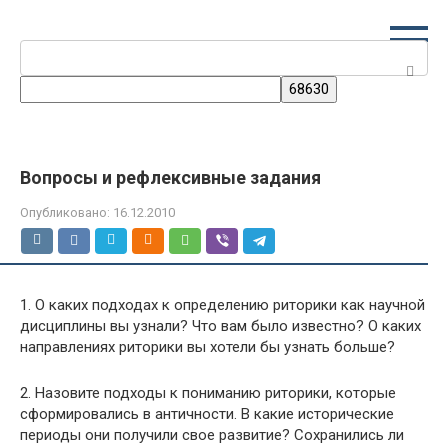
Перейти
к
Поиск:
контенту
Вопросы и рефлексивные задания
Опубликовано:
16.12.2010
1. О каких подходах к определению риторики как научной
дисциплины вы узнали? Что вам было известно? О каких
направлениях риторики вы хотели бы узнать больше?
2. Назовите подходы к пониманию риторики, которые
сформировались в античности. В какие исторические
периоды они получили свое развитие? Сохранились ли