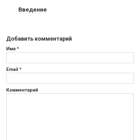
Введение
Добавить комментарий
Имя
*
Email
*
Комментарий