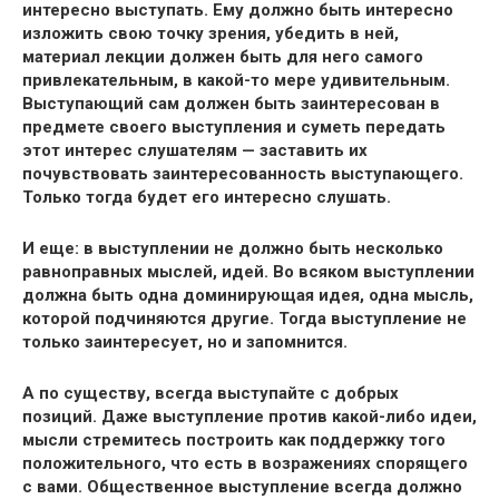
интересно выступать. Ему должно быть интересно
изложить свою точку зрения, убедить в ней,
материал лекции должен быть для него самого
привлекательным, в какой-то мере удивительным.
Выступающий сам должен быть заинтересован в
предмете своего выступления и суметь передать
этот интерес слушателям — заставить их
почувствовать заинтересованность выступающего.
Только тогда будет его интересно слушать.
И еще: в выступлении не должно быть несколько
равноправных мыслей, идей. Во всяком выступлении
должна быть одна доминирующая идея, одна мысль,
которой подчиняются другие. Тогда выступление не
только заинтересует, но и запомнится.
А по существу, всегда выступайте с добрых
позиций. Даже выступление против какой-либо идеи,
мысли стремитесь построить как поддержку того
положительного, что есть в возражениях спорящего
с вами. Общественное выступление всегда должно