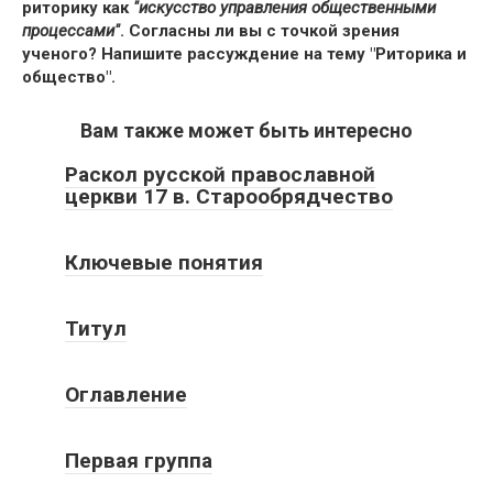
риторику как
"искусство управления общественными
процессами"
. Согласны ли вы с точкой зрения
ученого
? Напишите рассуждение на тему "Риторика и
общество".
Вам также может быть интересно
Раскол русской православной
церкви 17 в. Старообрядчество
Ключевые понятия
Титул
Оглавление
Первая группа