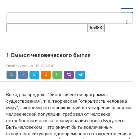
Перейти
к
Поиск:
контенту
1 Смысл человеческого бытия
Опубликовано:
16.12.2010
Выход за пределы "биологической программы
существования", т. е. творческая "открытость человека
миру", закономерно возникающий из ускорения развития
человеческой популяции, требовал от человека
потребности и навыка планирования своего Будущего.
Быть человеком – это значит быть вовлеченным,
втянутым в ситуацию одновременного отождествления и