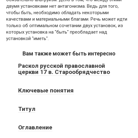
двумя установками нет антагонизма. Ведь для того,
чтобы
быть
, необходимо
обладать
некоторыми
качествами и материальными благами. Речь может идти
только об оптимальном сочетании двух установок, из
которых установка на "быть" преобладает над
установкой "иметь".
Вам также может быть интересно
Раскол русской православной
церкви 17 в. Старообрядчество
Ключевые понятия
Титул
Оглавление