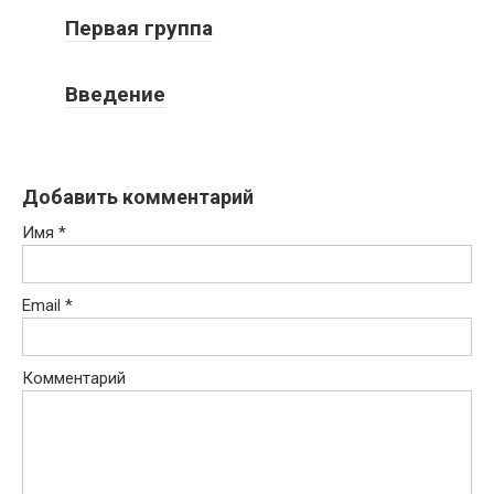
Первая группа
Введение
Добавить комментарий
Имя
*
Email
*
Комментарий