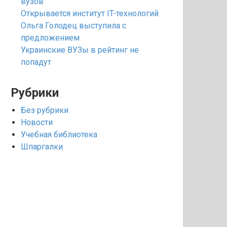
вузов
Открывается институт IT-технологий
Ольга Голодец выступила с
предложением
Украинские ВУЗы в рейтинг не
попадут
Рубрики
Без рубрики
Новости
Учебная библиотека
Шпаргалки