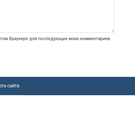
в этом браузере для последующих моих комментариев.
рта сайта