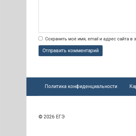
Сохранить моё имя, email и адрес сайта 
Политика конфиденциальности
Ка
© 2026 ЕГЭ