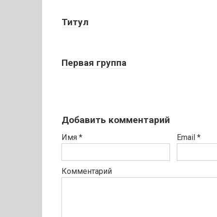
Титул
Первая группа
Добавить комментарий
Имя
*
Email
*
Комментарий