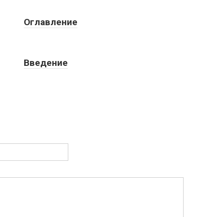
Оглавление
Введение