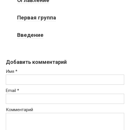
Оглавление
Первая группа
Введение
Добавить комментарий
Имя
*
Email
*
Комментарий