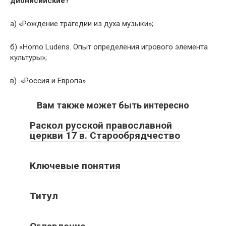
дионисийские?
а) «Рождение трагедии из духа музыки»;
б) «Homo Ludens. Опыт определения игрового элемента
культуры»;
в) «Россия и Европа».
Вам также может быть интересно
Раскол русской православной
церкви 17 в. Старообрядчество
Ключевые понятия
Титул