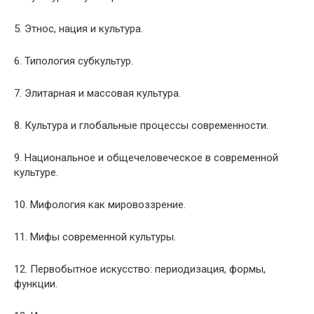
5. Этнос, нация и культура.
6. Типология субкультур.
7. Элитарная и массовая культура.
8. Культура и глобальные процессы современности.
9. Национальное и общечеловеческое в современной
культуре.
10. Мифология как мировоззрение.
11. Мифы современной культуры.
12. Первобытное искусство: периодизация, формы,
функции.