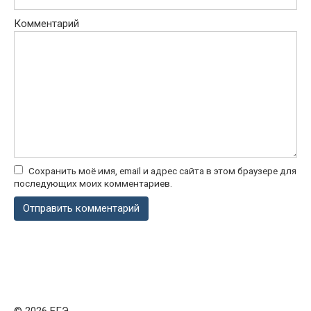
Комментарий
Сохранить моё имя, email и адрес сайта в этом браузере для
последующих моих комментариев.