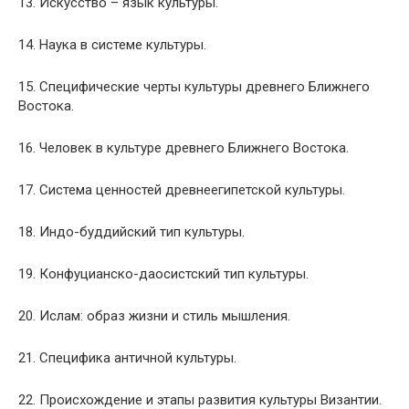
13. Искусство – язык культуры.
14. Наука в системе культуры.
15. Специфические черты культуры древнего Ближнего
Востока.
16. Человек в культуре древнего Ближнего Востока.
17. Система ценностей древнеегипетской культуры.
18. Индо-буддийский тип культуры.
19. Конфуцианско-даосистский тип культуры.
20. Ислам: образ жизни и стиль мышления.
21. Специфика античной культуры.
22. Происхождение и этапы развития культуры Византии.