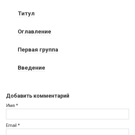
Титул
Оглавление
Первая группа
Введение
Добавить комментарий
Имя
*
Email
*