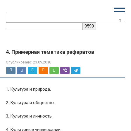
Перейти
к
Поиск:
контенту
4. Примерная тематика рефератов
Опубликовано:
23.09.2010
1. Культура и природа.
2. Культура и общество.
3. Культура и личность.
4. Культурные универсалии.