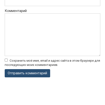
Комментарий
Сохранить моё имя, email и адрес сайта в этом браузере для
последующих моих комментариев.