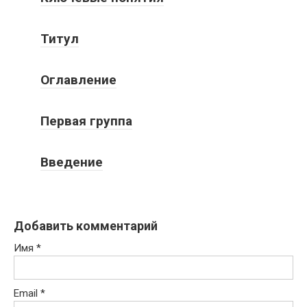
Титул
Оглавление
Первая группа
Введение
Добавить комментарий
Имя
*
Email
*