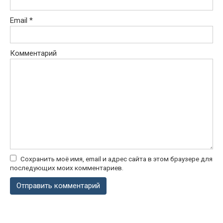
Email
*
Комментарий
Сохранить моё имя, email и адрес сайта в этом браузере для
последующих моих комментариев.