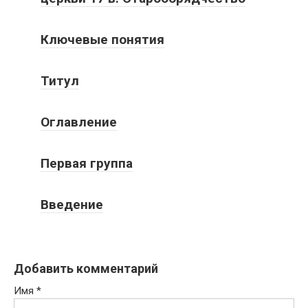
Ключевые понятия
Титул
Оглавление
Первая группа
Введение
Добавить комментарий
Имя
*