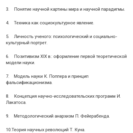
3. Понятие научной картины мира и научной парадигмы.
4. Техника как социокультурное явление.
5. Личность ученого: психологический и социально-
культурный портрет.
6. Позитивизм XIX в.: оформление первой теоретической
модели науки.
7. Модель науки К. Поппера и принцип
фальсификационизма.
8. Концепция научно-исследовательских программ И.
Лакатоса.
9. Методологический анархизм П. Фейерабенда.
10.Теория научных революций Т. Куна.