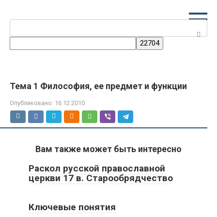
Перейти
к
Поиск:
контенту
Тема 1 Философия, ее предмет и функции
Опубликовано:
16.12.2010
Вам также может быть интересно
Раскол русской православной
церкви 17 в. Старообрядчество
Ключевые понятия