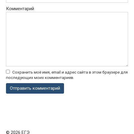
Комментарий
Сохранить моё имя, email и адрес сайта в этом браузере для
последующих моих комментариев.
© 2026 ЕГЭ