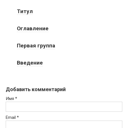
Титул
Оглавление
Первая группа
Введение
Добавить комментарий
Имя
*
Email
*