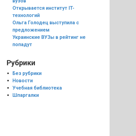
вузов
Открывается институт IT-
технологий
Ольга Голодец выступила с
предложением
Украинские ВУЗы в рейтинг не
попадут
Рубрики
Без рубрики
Новости
Учебная библиотека
Шпаргалки