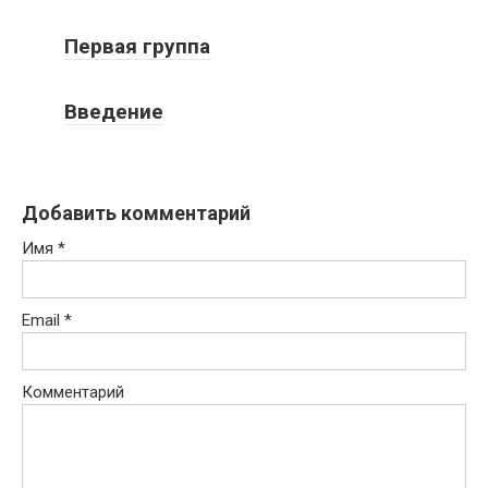
Первая группа
Введение
Добавить комментарий
Имя
*
Email
*
Комментарий