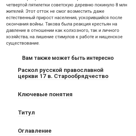
четвертой пятилетки советскую деревню покинуло 8 млн
жителей. Этот отток не смог возместить даже
естественный прирост населения, ускорившийся после
окончания войны. Такова была реакция крестьян на
давление в отношении как колхозного, так и личного
хозяйства; на лишение стимулов к работе и нищенское
существование.
Вам также может быть интересно
Раскол русской православной
церкви 17 в. Старообрядчество
Ключевые понятия
Титул
Оглавление