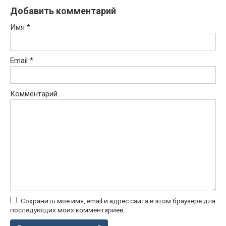
Добавить комментарий
Имя
*
Email
*
Комментарий
Сохранить моё имя, email и адрес сайта в этом браузере для
последующих моих комментариев.