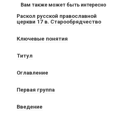
Вам также может быть интересно
Раскол русской православной
церкви 17 в. Старообрядчество
Ключевые понятия
Титул
Оглавление
Первая группа
Введение