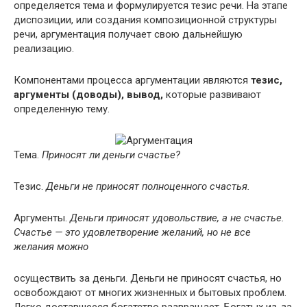
определяется тема и формулируется тезис речи. На этапе
диспозиции, или создания композиционной структуры
речи, аргументация получает свою дальнейшую
реализацию.
Компонентами процесса аргументации являются
тезис,
аргументы (доводы), вывод,
которые развивают
определенную тему.
Тема.
Приносят ли деньги счастье?
Тезис.
Деньги не приносят полноценного счастья.
Аргументы.
Деньги приносят удовольствие, а не счастье.
Счастье — это удовлетворение желаний, но не все
желания можно
осуществить за деньги. Деньги не приносят счастья, но
освобождают от многих жизненных и бытовых проблем.