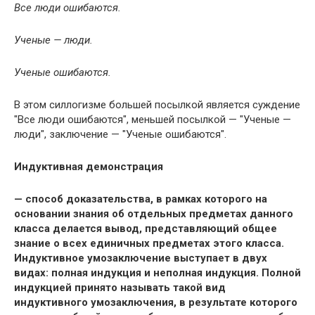
Все люди ошибаются.
Ученые — люди.
Ученые ошибаются.
В этом силлогизме большей посылкой является суждение
"Все люди ошибаются", меньшей посылкой — "Ученые —
люди", заключение — "Ученые ошибаются".
Индуктивная демонстрация
— способ доказательства, в рамках которого на
основании знания об отдельных предметах данного
класса делается вывод, представляющий общее
знание о всех единичных предметах этого класса.
Индуктивное умозаключение выступает в двух
видах: полная индукция и неполная индукция.
Полной
индукцией
принято называть такой вид
индуктивного умозаключения, в результате которого