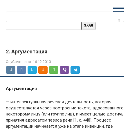
Перейти
к
Поиск:
контенту
2. Аргументация
Опубликовано:
16.12.2010
Аргументация
— интеллектуальная речевая деятельность, которая
осуществляется через построение текста, адресованного
некоторому лицу (или группе лиц), и имеет целью достичь
принятия адресатом тезиса речи [1, с. 448]. Процесс
аргументации начинается уже на этапе инвенции, где