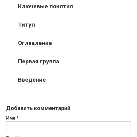
Ключевые понятия
Титул
Оглавление
Первая группа
Введение
Добавить комментарий
Имя
*