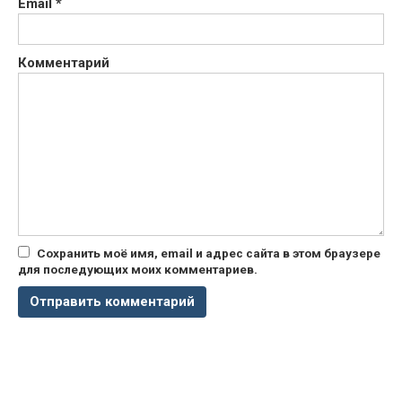
Email
*
Комментарий
Сохранить моё имя, email и адрес сайта в этом браузере
для последующих моих комментариев.