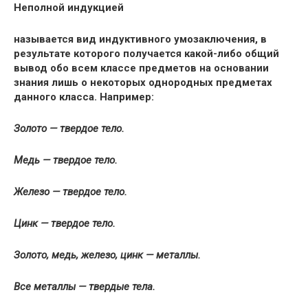
Неполной индукцией
называется вид индуктивного умозаключения, в
результате которого получается какой-либо общий
вывод обо всем классе предметов на основании
знания лишь о некоторых однородных предметах
данного класса. Например:
Золото — твердое тело.
Медь — твердое тело.
Железо — твердое тело.
Цинк — твердое тело.
Золото, медь, железо, цинк — металлы.
Все металлы — твердые тела.