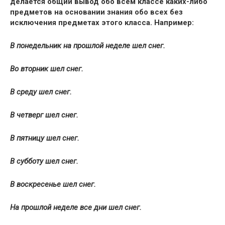
делается общий вывод обо всем классе каких-либо
предметов на основании знания обо всех без
исключения предметах этого класса. Например:
В понедельник на прошлой неделе шел снег.
Во вторник шел снег.
В среду шел снег.
В четверг шел снег.
В пятницу шел снег.
В субботу шел снег.
В воскресенье шел снег.
На прошлой неделе все дни шел снег.