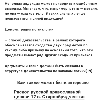
Неполная индукция может приводить к ошибочным
выводам. Мы знаем, что, например, ртуть — металл,
но она — жидкое тело. В таких случаях лучше
пользоваться полной индукцией.
Демонстрация по аналогии
— способ доказательства, в рамках которого
обосновывается сходство двух предметов по
какому-либо признаку на основании того, что эти
предметы имеют ряд других сходных признаков.
Аргументы и тезис должны быть связаны в
структуре доказательства по законам логики[19].
Вам также может быть интересно
Раскол русской православной
церкви 17 в. Старообрядчество