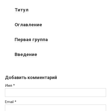
Титул
Оглавление
Первая группа
Введение
Добавить комментарий
Имя
*
Email
*