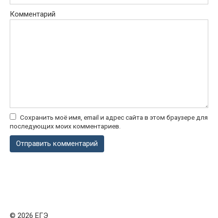
Комментарий
Сохранить моё имя, email и адрес сайта в этом браузере для
последующих моих комментариев.
© 2026 ЕГЭ