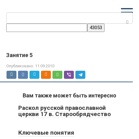
Перейти
к
Поиск:
контенту
Занятие 5
Опубликовано:
11.09.2010
Вам также может быть интересно
Раскол русской православной
церкви 17 в. Старообрядчество
Ключевые понятия