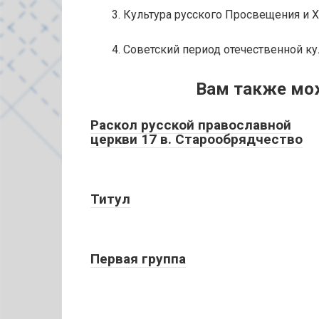
3. Культура русского Просвещения и XI
4. Советский период отечественной ку
Вам также мо
Раскол русской православной
церкви 17 в. Старообрядчество
Титул
Первая группа