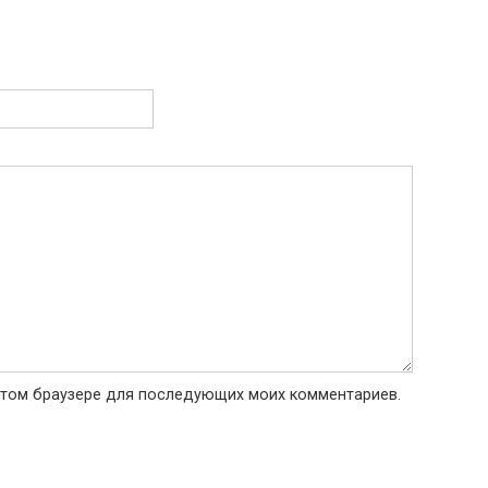
в этом браузере для последующих моих комментариев.