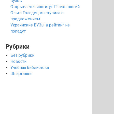
вузов
Открывается институт IT-технологий
Ольга Голодец выступила с
предложением
Украинские ВУЗы в рейтинг не
попадут
Рубрики
Без рубрики
Новости
Учебная библиотека
Шпаргалки