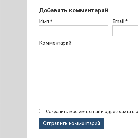
Добавить комментарий
Имя
*
Email
*
Комментарий
Сохранить моё имя, email и адрес сайта 