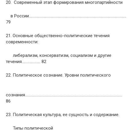
20. Современный этап формирования многопартийности
в России………………………………………………………………………………………………..
79
21. Основные общественно-политические течения
современности:
либерализм, консерватизм, социализм и другие
течения………………… 82
22. Политическое сознание. Уровни политического
сознания………………………………………………………………………………………………..
86
23. Политическая культура, ее сущность и содержание.
Типы политической