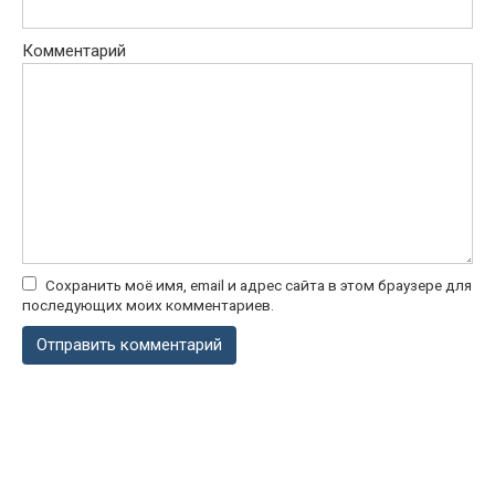
Комментарий
Сохранить моё имя, email и адрес сайта в этом браузере для
последующих моих комментариев.