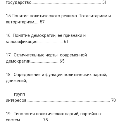
государство……………………………………………………………………. 51
15.Понятие политического режима. Тоталитаризм и
авторитаризм….. 57
16. Понятие демократии, ее признаки и
классификация……………………….. 61
17. Отличительные черты современной
демократии………………………….. 65
18. Определение и функции политических партий,
движений,
групп
интересов………………………………………………………………………………….. 70
19. Типология политических партий, партийных
систем……………………. 75