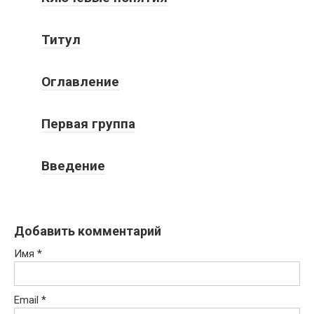
Титул
Оглавление
Первая группа
Введение
Добавить комментарий
Имя
*
Email
*