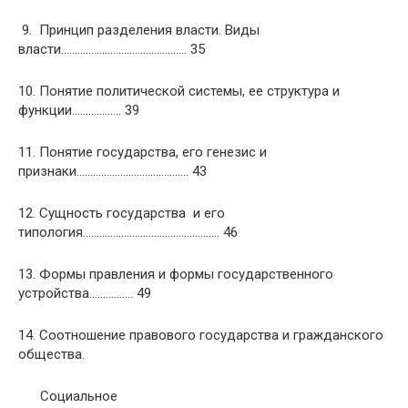
9. Принцип разделения власти. Виды
власти………………………………………. 35
10. Понятие политической системы, ее структура и
функции……………… 39
11. Понятие государства, его генезис и
признаки………………………………….. 43
12. Сущность государства и его
типология………………………………………….. 46
13. Формы правления и формы государственного
устройства……………. 49
14. Соотношение правового государства и гражданского
общества.
Социальное