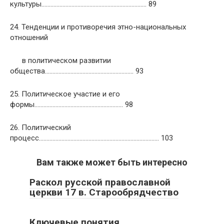
культуры……………………………………………………………. 89
24. Тенденции и противоречия этно-национальных
отношений
в политическом развитии
общества………………………………………………….. 93
25. Политическое участие и его
формы………………………………………………….. 98
26. Политический
процесс…………………………………………………………………….. 103
Вам также может быть интересно
Раскол русской православной
церкви 17 в. Старообрядчество
Ключевые понятия