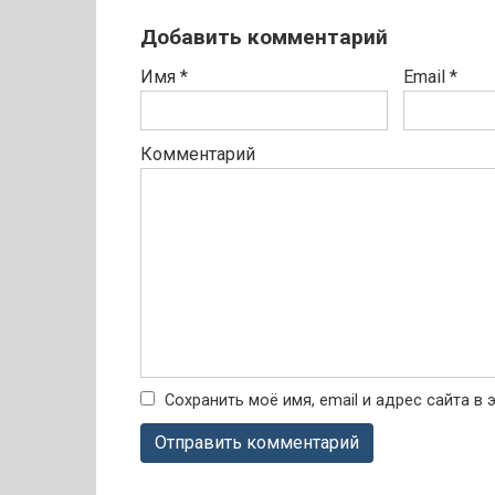
Добавить комментарий
Имя
*
Email
*
Комментарий
Сохранить моё имя, email и адрес сайта 