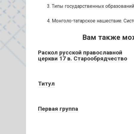
3. Типы государственных образований
4. Монголо-татарское нашествие. Сис
Вам также мо
Раскол русской православной
церкви 17 в. Старообрядчество
Титул
Первая группа