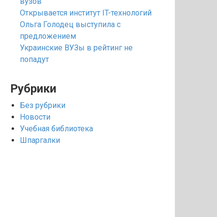
вузов
Открывается институт IT-технологий
Ольга Голодец выступила с
предложением
Украинские ВУЗы в рейтинг не
попадут
Рубрики
Без рубрики
Новости
Учебная библиотека
Шпаргалки