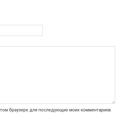
в этом браузере для последующих моих комментариев.