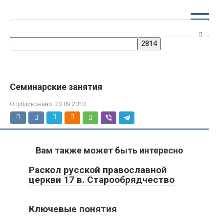
Перейти
к
Поиск:
контенту
Семинарские занятия
Опубликовано:
23.09.2010
Вам также может быть интересно
Раскол русской православной
церкви 17 в. Старообрядчество
Ключевые понятия