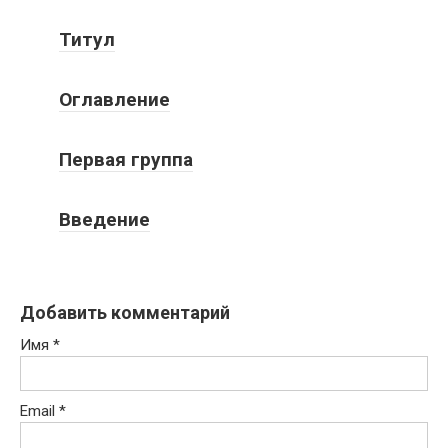
Титул
Оглавление
Первая группа
Введение
Добавить комментарий
Имя
*
Email
*