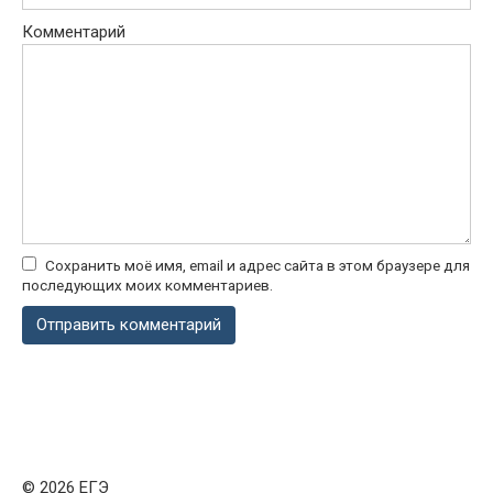
Комментарий
Сохранить моё имя, email и адрес сайта в этом браузере для
последующих моих комментариев.
© 2026 ЕГЭ