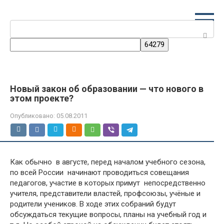
Перейти
к
Поиск:
контенту
Новый закон об образовании — что нового в
этом проекте?
Опубликовано:
05.08.2011
Как обычно в августе, перед началом учебного сезона,
по всей России начинают проводиться совещания
педагогов, участие в которых примут непосредственно
учителя, представители властей, профсоюзы, учёные и
родители учеников. В ходе этих собраний будут
обсуждаться текущие вопросы, планы на учебный год и