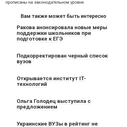
прописаны на законодательном уровне.
Вам также может быть интересно
Ракова анонсировала новые меры
поддержки школьников при
подготовке к ЕГЭ
Подкорректирован черный список
вузов
Открывается институт IT-
технологий
Ольга Голодец выступила с
предложением
Украинские ВУЗы в рейтинг не