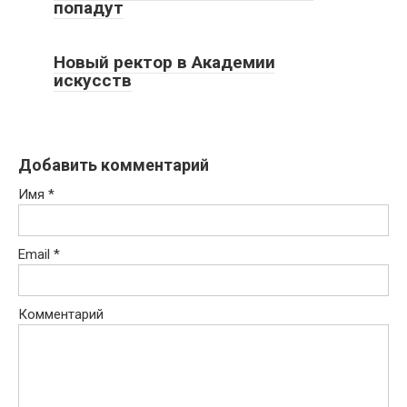
попадут
Новый ректор в Академии
искусств
Добавить комментарий
Имя
*
Email
*
Комментарий