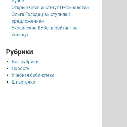
вузов
Открывается институт IT-технологий
Ольга Голодец выступила с
предложением
Украинские ВУЗы в рейтинг не
попадут
Рубрики
Без рубрики
Новости
Учебная библиотека
Шпаргалки