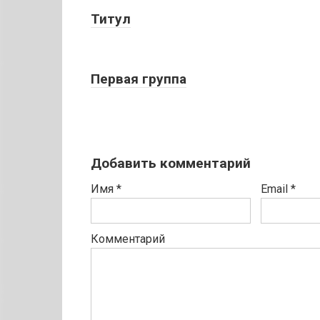
Титул
Первая группа
Добавить комментарий
Имя
*
Email
*
Комментарий