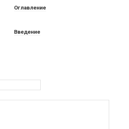
Оглавление
Введение