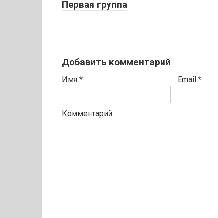
Первая группа
Добавить комментарий
Имя
*
Email
*
Комментарий