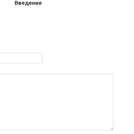
Введение