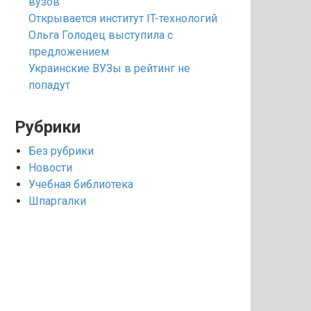
вузов
Открывается институт IT-технологий
Ольга Голодец выступила с
предложением
Украинские ВУЗы в рейтинг не
попадут
Рубрики
Без рубрики
Новости
Учебная библиотека
Шпаргалки