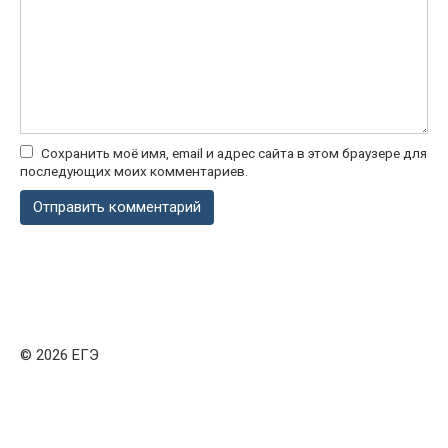
Сохранить моё имя, email и адрес сайта в этом браузере для
последующих моих комментариев.
© 2026 ЕГЭ