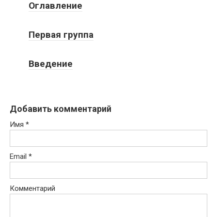
Оглавление
Первая группа
Введение
Добавить комментарий
Имя
*
Email
*
Комментарий