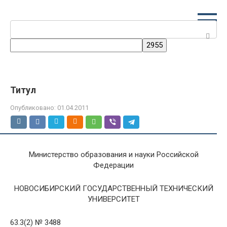
Перейти
к
Поиск:
контенту
Титул
Опубликовано:
01.04.2011
Министерство образования и науки Российской
Федерации
НОВОСИБИРСКИЙ ГОСУДАРСТВЕННЫЙ ТЕХНИЧЕСКИЙ
УНИВЕРСИТЕТ
63.3(2) № 3488