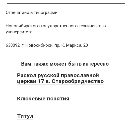
Отпечатано в типографии
Новосибирского государственного технического
университета
630092, г. Новосибирск, пр. К. Маркса, 20
Вам также может быть интересно
Раскол русской православной
церкви 17 в. Старообрядчество
Ключевые понятия
Титул