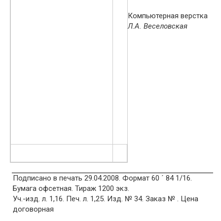
Компьютерная верстка
Л.А. Веселовская
Подписано в печать 29.04.2008. Формат 60 ´ 84 1/16.
Бумага офсетная. Тираж 1200 экз.
Уч.-изд. л. 1,16. Печ. л. 1,25. Изд. № 34. Заказ № . Цена
договорная