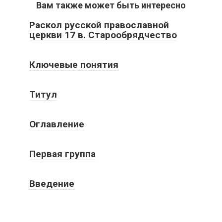
Вам также может быть интересно
Раскол русской православной
церкви 17 в. Старообрядчество
Ключевые понятия
Титул
Оглавление
Первая группа
Введение