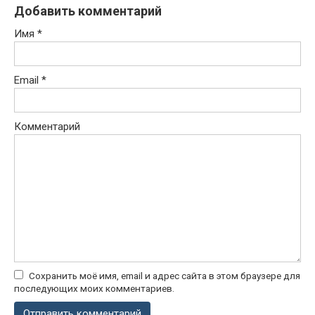
Добавить комментарий
Имя
*
Email
*
Комментарий
Сохранить моё имя, email и адрес сайта в этом браузере для
последующих моих комментариев.