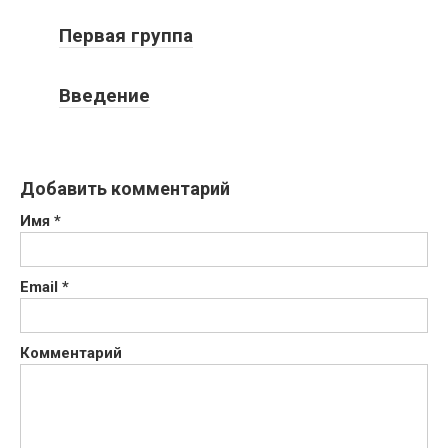
Первая группа
Введение
Добавить комментарий
Имя
*
Email
*
Комментарий