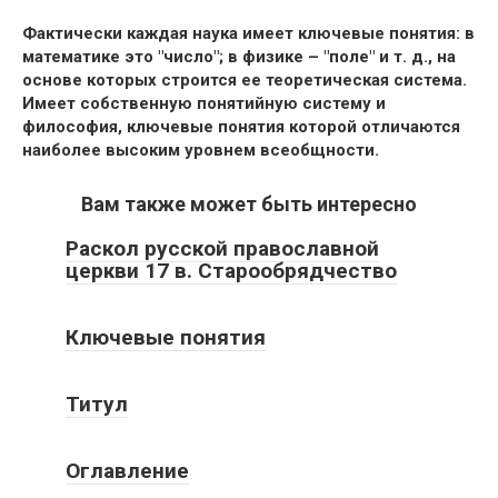
Фактически каждая наука имеет ключевые понятия: в
математике это "число"; в физике – "поле" и т. д., на
основе которых строится ее теоретическая система.
Имеет собственную понятийную систему и
философия, ключевые понятия которой отличаются
наиболее высоким уровнем всеобщности.
Вам также может быть интересно
Раскол русской православной
церкви 17 в. Старообрядчество
Ключевые понятия
Титул
Оглавление