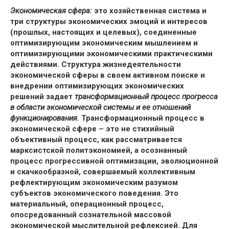
Экономическая сфера
:
это хозяйственная система и
три структуры экономических эмоций и интересов
(прошлых, настоящих и целевых), соединенные
оптимизирующим экономическим мышлением и
оптимизирующими экономическими практическими
действиями. Структура жизнедеятельности
экономической сферы в своем активном поиске и
внедрении оптимизирующих экономических
решений задает
трансформационный процесс прогресса
в области экономической системы и ее отношений
функционирования.
Трансформационный процесс в
экономической сфере – это не стихийный
объективный процесс, как рассматривается
марксистской политэкономией, а осознанный
процесс прогрессивной оптимизации, эволюционной
и скачкообразной, совершаемый коллективным
рефлектирующим экономическим разумом
субъектов экономического поведения. Это
материальный, операционный процесс,
опосредованный сознательной массовой
экономической мыслительной рефлексией. Для