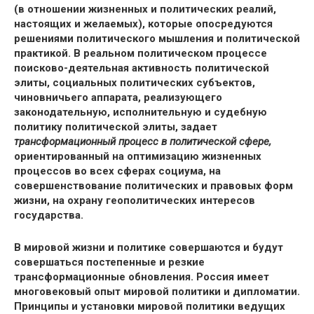
(в отношении жизненных и политических реалий,
настоящих и желаемых), которые опосредуются
решениями политического мышления и политической
практикой. В реальном политическом процессе
поисково-деятельная активность политической
элиты, социальных политических субъектов,
чиновничьего аппарата, реализующего
законодательную, исполнительную и судебную
политику политической элиты, задает
трансформационный процесс в
политической сфере,
ориентированный на оптимизацию жизненных
процессов во всех сферах социума, на
совершенствование политических и правовых форм
жизни, на охрану геополитических интересов
государства.
В мировой жизни и политике совершаются и будут
совершаться постепенные и резкие
трансформационные обновления. Россия имеет
многовековый опыт мировой политики и дипломатии.
Принципы и установки мировой политики ведущих