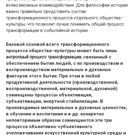
всевозможные взаимодействия. Для философии истории
важно правильно представить состав
трансформационного процесса отдельного общества–
культуры, что позволит лучше понимать общий процесс
трансформации в событийной истории.
Базовой основой всего трансформационного
процесса общества–культуры может быть лишь
антропный процесс трансформации,
связанный с
обеспечением бытия людей, с их производством и
воспроизводством материальных и духовных
факторов этого бытия. При этом в любой
продуктивной деятельности (производственной,
воспроизводственной, материальной, духовной)
совмещены процессы объективации,
субъективации, инертной стабилизации. В
производимых материальных и духовных ценностях,
в обучении и воспитании и в др. конкретно
неповторимым образом совмещаются эти три
процесса объективно-субъективного
очеловечивания искусственной культурной среды и