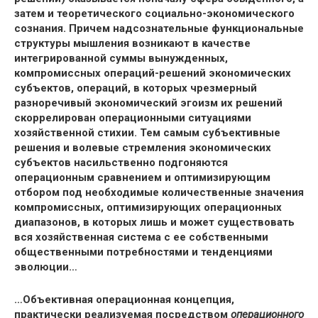
затем и теоретического социально-экономического
сознания. Причем надсознательные функциональные
структуры мышления возникают в качестве
интегрированной суммы вынужденных,
компромиссных операций-решений экономических
субъектов, операций, в которых чрезмерный
разноречивый экономический эгоизм их решений
скоррелирован операционными ситуациями
хозяйственной стихии. Тем самым субъективные
решения и волевые стремления экономических
субъектов насильственно подгоняются
операционным сравнением и оптимизирующим
отбором под необходимые количественные значения
компромиссных, оптимизирующих операционных
диапазонов, в которых лишь и может существовать
вся хозяйственная система с ее собственными
общественными потребностями и тенденциями
эволюции…
…Объективная операционная концепция,
практически реализуемая посредством
операционного