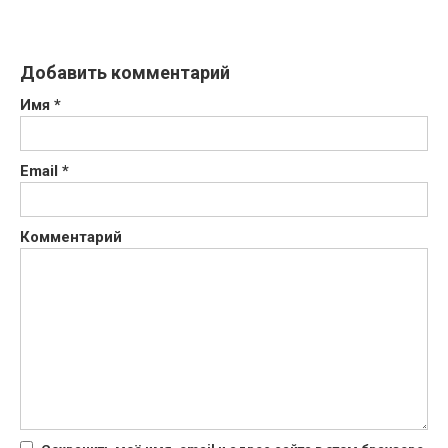
Добавить комментарий
Имя
*
Email
*
Комментарий