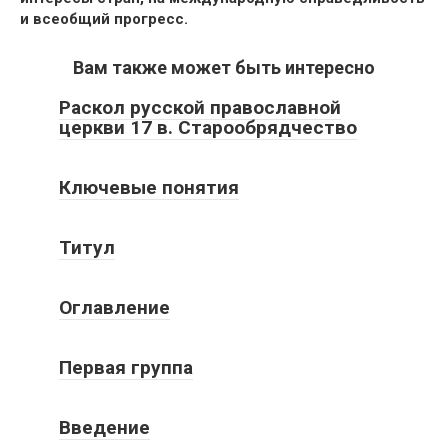
и всеобщий прогресс.
Вам также может быть интересно
Раскол русской православной
церкви 17 в. Старообрядчество
Ключевые понятия
Титул
Оглавление
Первая группа
Введение