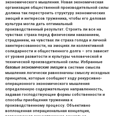
экономического мышления. Новая экономическая
организация общественной производительной силы
должна так перестроить структуру экономических
эмоций и интересов труженика, чтобы его деловая
культура могла дать оптимальный
производственный результат. Строить ли все на
чувствах страха перед физическим наказанием,
страданием, на чувствах ли страха голода и личной
заинтересованности, на эмоциях ли коллективной
солидарности и общественного долга – это зависит
от уровня развитости и культуры человеческой и
технической производительной силы. Избранные
базовые экономические эмоции
в системе смысла
мышления логически равнозначны смыслу исходных
принципов, которые сообщают ходу рекурсивно-
операционного экономического мышления
определенную содержательную направленность,
задавая господствующие формы собственности и
способы приобщения труженика к
производственному процессу. Объективно
воплощенная операциональная концепция,