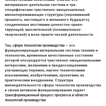
материально-деятельная система и три
специфических чувственно-эмоциональных
жизнепереживающих структуры (переживаний
прошлого, настоящего и желаемого будущего),
соединенные мостиками ценностно-ориен-
тирующей, мыслительной (познавательно-
творческой) и воле-практи-ческой деятельности.
Так,
сфера технологии производства
– это
функционирующая материальная система техники и
технологии, временные качественные состояния
которой опосредуются чувственно-эмоциональными
интересами, желаниями и предвосхищениями
улучшающих перемен, научно-техническими
изысканиями, изобретениями, проектами, их
практическим внедрением. Структура
жизнедеятельности сферы технологии производства
в своем активном функционировании задает
трансформационный процесс прогресса в области
технологий производства.