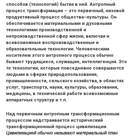
способов (технологий) бытия в ней. Антропный
процесс трансформации – это первичный, низовой
продуктивный процесс общества–культуры. Он
обеспечивается материальными и духовными
технологиями производственной и
непроизводственной сфер жизни, включая и
всевозможные воспроизводственные и
образовательные технологии. Человеческим
носителем этого антропного процесса обычно
бывают трудящиеся, служащие, интеллигенция. Это
те технологии, которые повседневно совершаются
людьми в сферах природопользования,
промышленности, сельского хозяйства, в областях
услуг, транспорта, науки, культуры, образования,
медицины, в технической работе всевозможных
аппаратных структур и т.п.
Над первичным антропным трансформационным
процессом надстраивается исторический
трансформационный процесс цивилизации.
Цивилизацией обычно называют материальный план