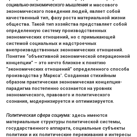
социально-экономического мышления
и массового
экономического поведения людей, являет собой
качественный тип, фазу роста материальной жизни
общества. Такой тип хозяйства представляет собой
определенную систему производственных
экономических отношений, но с примыкающей
системой социальных и надстроечных
внепроизводственных экономических отношений.
Понятие “объективной экономической операционной
концепции” – это нечто близкое к понятию
“экономических отношений” определенного способа
производства у Маркса". Созданная стихийным
образом практическая экономическая концепция-
парадигма постепенно осознается на уровнях
экономического, правового и политического
сознания, модернизируется и оптимизируется.
Политическая сфера социума:
здесь имеются
материальные структуры политической системы,
государственного аппарата, социальные субъекты
политики и их политические переживания и интересы