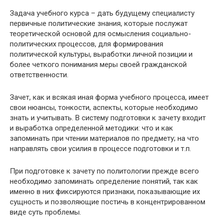
Задача учебного курса – дать будущему специалисту
первичные политические знания, которые послужат
теоретической основой для осмысления социально-
политических процессов, для формирования
политической культуры, выработки личной позиции и
более четкого понимания меры своей гражданской
ответственности.
Зачет, как и всякая иная форма учебного процесса, имеет
свои нюансы, тонкости, аспекты, которые необходимо
знать и учитывать. В систему подготовки к зачету входит
и выработка определенной методики: что и как
запоминать при чтении материалов по предмету; на что
направлять свои усилия в процессе подготовки и т.п.
При подготовке к зачету по политологии прежде всего
необходимо запоминать определение понятий, так как
именно в них фиксируются признаки, показывающие их
сущность и позволяющие постичь в концентрированном
виде суть проблемы.