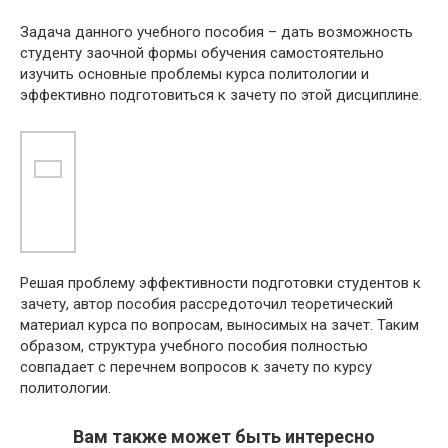
Задача данного учебного пособия – дать возможность
студенту заочной формы обучения самостоятельно
изучить основные проблемы курса политологии и
эффективно подготовиться к зачету по этой дисциплине.
Решая проблему эффективности подготовки студентов к
зачету, автор пособия рассредоточил теоретический
материал курса по вопросам, выносимых на зачет. Таким
образом, структура учебного пособия полностью
совпадает с перечнем вопросов к зачету по курсу
политологии.
Вам также может быть интересно