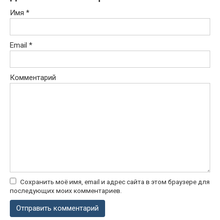
Имя
*
Email
*
Комментарий
Сохранить моё имя, email и адрес сайта в этом браузере для
последующих моих комментариев.