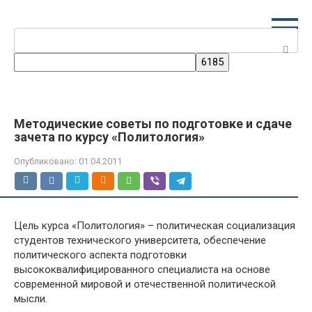
Перейти
к
Поиск:
контенту
Методические советы по подготовке и сдаче
зачета по курсу «Политология»
Опубликовано:
01.04.2011
Цель курса «Политология» – политическая социализация
студентов технического университета, обеспечение
политического аспекта подготовки
высококвалифицированного специалиста на основе
современной мировой и отечественной политической
мысли.