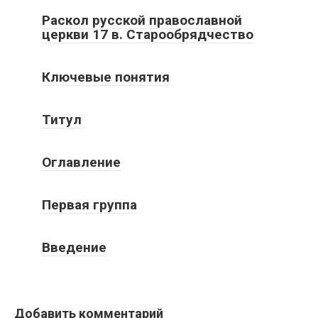
Раскол русской православной
церкви 17 в. Старообрядчество
Ключевые понятия
Титул
Оглавление
Первая группа
Введение
Добавить комментарий