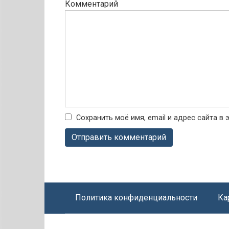
Комментарий
Сохранить моё имя, email и адрес сайта 
Политика конфиденциальности
Ка