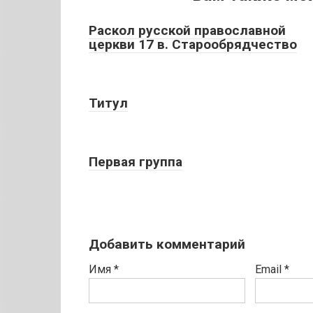
Раскол русской православной
церкви 17 в. Старообрядчество
Титул
Первая группа
Добавить комментарий
Имя
*
Email
*