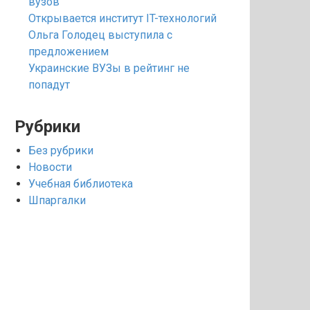
вузов
Открывается институт IT-технологий
Ольга Голодец выступила с
предложением
Украинские ВУЗы в рейтинг не
попадут
Рубрики
Без рубрики
Новости
Учебная библиотека
Шпаргалки