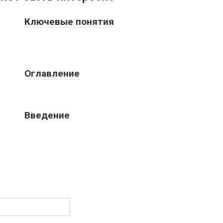
Ключевые понятия
Оглавление
Введение