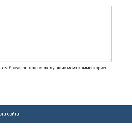
в этом браузере для последующих моих комментариев.
рта сайта