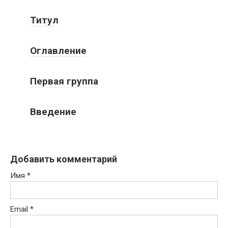
Титул
Оглавление
Первая группа
Введение
Добавить комментарий
Имя
*
Email
*