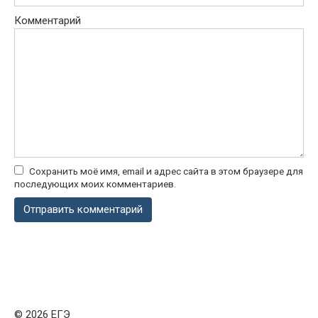
Комментарий
Сохранить моё имя, email и адрес сайта в этом браузере для
последующих моих комментариев.
© 2026 ЕГЭ