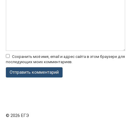
Сохранить моё имя, email и адрес сайта в этом браузере для
последующих моих комментариев.
© 2026 ЕГЭ