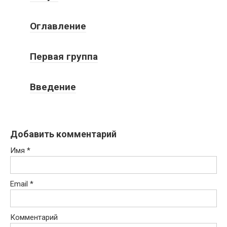
Оглавление
Первая группа
Введение
Добавить комментарий
Имя
*
Email
*
Комментарий