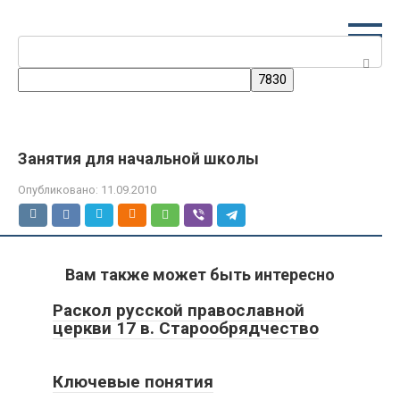
Перейти
к
Поиск:
контенту
Занятия для начальной школы
Опубликовано:
11.09.2010
Вам также может быть интересно
Раскол русской православной
церкви 17 в. Старообрядчество
Ключевые понятия