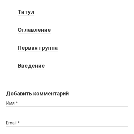
Титул
Оглавление
Первая группа
Введение
Добавить комментарий
Имя
*
Email
*