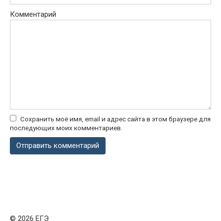
Комментарий
Сохранить моё имя, email и адрес сайта в этом браузере для
последующих моих комментариев.
© 2026 ЕГЭ