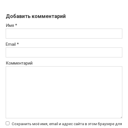
Добавить комментарий
Имя
*
Email
*
Комментарий
Сохранить моё имя, email и адрес сайта в этом браузере для