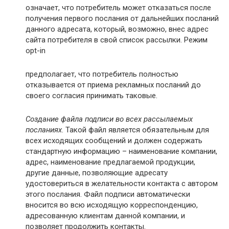
означает, что потребитель может отказаться после
получения первого послания от дальнейших посланий
данного адресата, который, возможно, внес адрес
сайта потребителя в свой список рассылки. Режим
opt-in
предполагает, что потребитель полностью
отказывается от приема рекламных посланий до
своего согласия принимать таковые.
Создание файла подписи во всех рассылаемых
посланиях
. Такой файл является обязательным для
всех исходящих сообщений и должен содержать
стандартную информацию – наименование компании,
адрес, наименование предлагаемой продукции,
другие данные, позволяющие адресату
удостовериться в желательности контакта с автором
этого послания. Файл подписи автоматически
вносится во всю исходящую корреспонденцию,
адресованную клиентам данной компании, и
позволяет продолжить контакты.