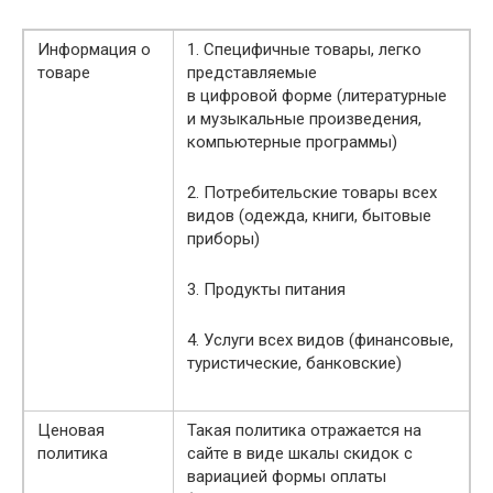
Информация о
1. Специфичные товары, легко
товаре
представляемые
в цифровой форме (литературные
и музыкальные произведения,
компьютерные программы)
2. Потребительские товары всех
видов (одежда, книги, бытовые
приборы)
3. Продукты питания
4. Услуги всех видов (финансовые,
туристические, банковские)
Ценовая
Такая политика отражается на
политика
сайте в виде шкалы скидок с
вариацией формы оплаты