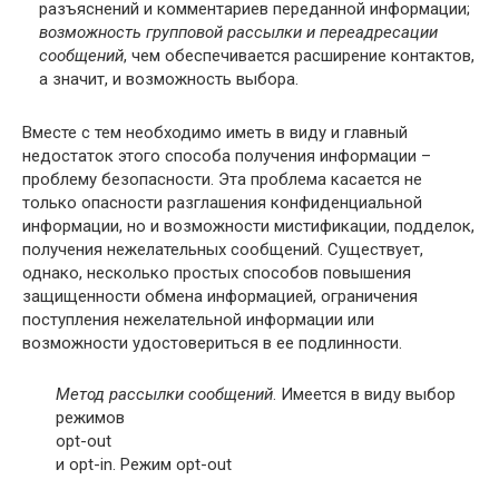
разъяснений и комментариев переданной информации;
возможность групповой рассылки и переадресации
сообщений
, чем обеспечивается расширение контактов,
а значит, и возможность выбора.
Вместе с тем необходимо иметь в виду и главный
недостаток этого способа получения информации –
проблему безопасности. Эта проблема касается не
только опасности разглашения конфиденциальной
информации, но и возможности мистификации, подделок,
получения нежелательных сообщений. Существует,
однако, несколько простых способов повышения
защищенности обмена информацией, ограничения
поступления нежелательной информации или
возможности удостовериться в ее подлинности.
Метод рассылки сообщений
. Имеется в виду выбор
режимов
opt-out
и opt-in. Режим opt-out