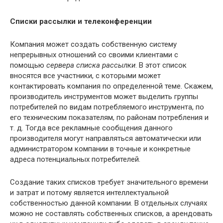
Списки рассылки и телеконференции
Компания может создать собственную систему
непрерывных отношений со своими клиентами с
помощью
сервера списка рассылки
. В этот список
вносятся все участники, с которыми может
контактировать компания по определенной теме. Скажем,
производитель инструментов может выделить группы
потребителей по видам потребляемого инструмента, по
его техническим показателям, по районам потребления и
т. д. Тогда все рекламные сообщения данного
производителя могут направляться автоматически или
администратором компании в точные и конкретные
адреса потенциальных потребителей.
Создание таких списков требует значительного времени
и затрат и потому является интеллектуальной
собственностью данной компании. В отдельных случаях
можно не составлять собственных списков, а арендовать