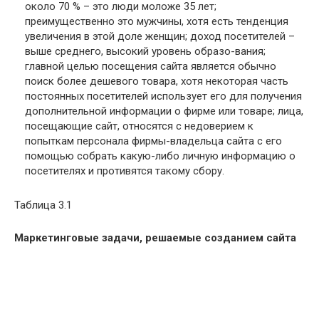
около 70 % – это люди моложе 35 лет;
преимущественно это мужчины, хотя есть тенденция
увеличения в этой доле женщин; доход посетителей –
выше среднего, высокий уровень образо-вания;
главной целью посещения сайта является обычно
поиск более дешевого товара, хотя некоторая часть
постоянных посетителей использует его для получения
дополнительной информации о фирме или товаре; лица,
посещающие сайт, относятся с недоверием к
попыткам персонала фирмы-владельца сайта с его
помощью собрать какую-либо личную информацию о
посетителях и противятся такому сбору.
Таблица 3.1
Маркетинговые задачи, решаемые созданием сайта