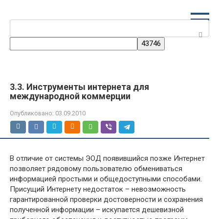
Перейти
к
Поиск:
контенту
3.3. Инструменты интернета для
международной коммерции
Опубликовано:
03.09.2010
В отличие от системы ЭОД появившийся позже Интернет
позволяет рядовому пользователю обмениваться
информацией простыми и общедоступными способами.
Присущий Интернету недостаток – невозможность
гарантированной проверки достоверности и сохранения
полученной информации – искупается дешевизной