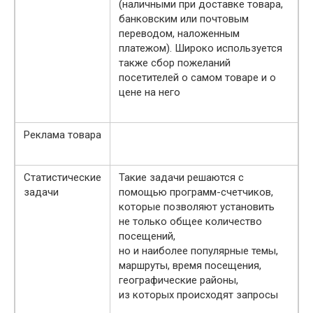
(наличными при доставке товара,
банковским или почтовым
переводом, наложенным
платежом). Широко используется
также сбор пожеланий
посетителей о самом товаре и о
цене на него
Реклама товара
Статистические
Такие задачи решаются с
задачи
помощью программ-счетчиков,
которые позволяют установить
не только общее количество
посещений,
но и наиболее популярные темы,
маршруты, время посещения,
географические районы,
из которых происходят запросы