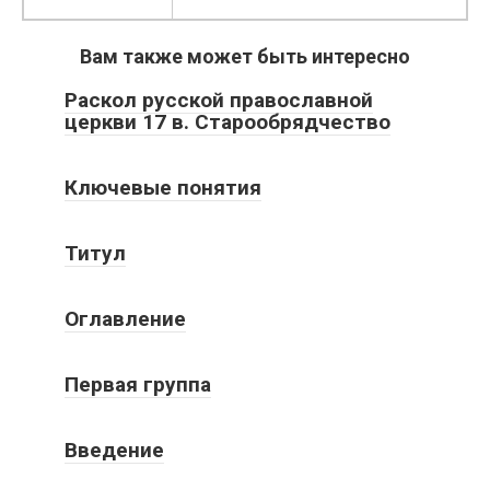
Вам также может быть интересно
Раскол русской православной
церкви 17 в. Старообрядчество
Ключевые понятия
Титул
Оглавление
Первая группа
Введение