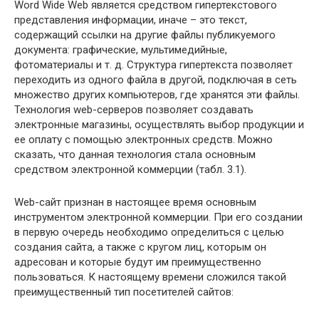
Word Wide Web является средством гипертекстового
представления информации, иначе – это текст,
содержащий ссылки на другие файлы публикуемого
документа: графические, мультимедийные,
фотоматериалы и т. д. Структура гипертекста позволяет
переходить из одного файла в другой, подключая в сеть
множество других компьютеров, где хранятся эти файлы.
Технология web-серверов позволяет создавать
электронные магазины, осуществлять выбор продукции и
ее оплату с помощью электронных средств. Можно
сказать, что данная технология стала основным
средством электронной коммерции (табл. 3.1).
Web-сайт признан в настоящее время основным
инструментом электронной коммерции. При его создании
в первую очередь необходимо определиться с целью
создания сайта, а также с кругом лиц, которым он
адресован и которые будут им преимущественно
пользоваться. К настоящему времени сложился такой
преимущественный тип посетителей сайтов: