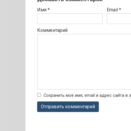
Имя
*
Email
*
Комментарий
Сохранить моё имя, email и адрес сайта 