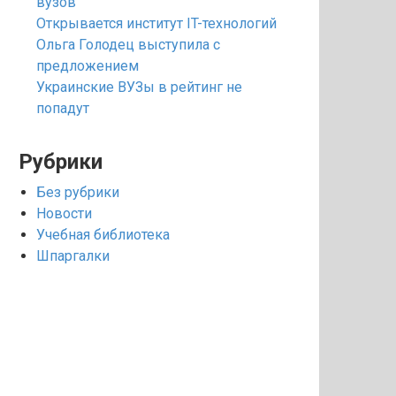
вузов
Открывается институт IT-технологий
Ольга Голодец выступила с
предложением
Украинские ВУЗы в рейтинг не
попадут
Рубрики
Без рубрики
Новости
Учебная библиотека
Шпаргалки