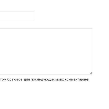
в этом браузере для последующих моих комментариев.