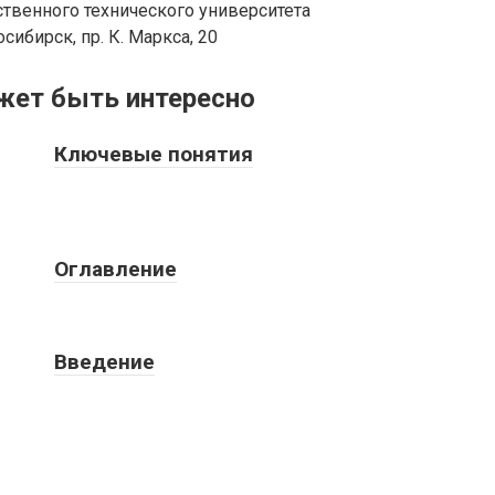
твенного технического университета
осибирск, пр. К. Маркса, 20
жет быть интересно
Ключевые понятия
Оглавление
Введение