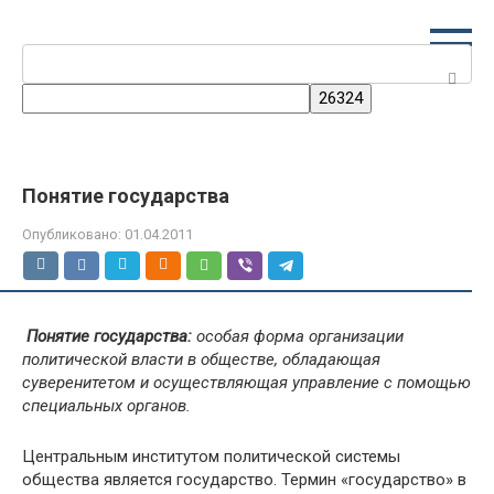
Перейти
к
Поиск:
контенту
Понятие государства
Опубликовано:
01.04.2011
Понятие государства:
особая форма организации
политической власти в обществе, обладающая
суверенитетом и осуществляющая управление с помощью
специальных органов.
Центральным институтом политической системы
общества является государство. Термин «государство» в