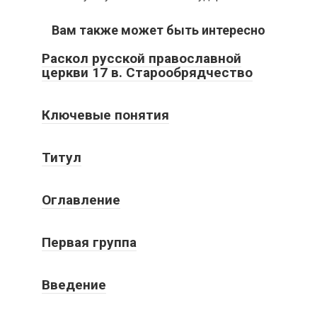
Вам также может быть интересно
Раскол русской православной
церкви 17 в. Старообрядчество
Ключевые понятия
Титул
Оглавление
Первая группа
Введение