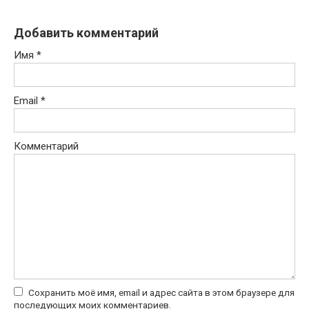
Добавить комментарий
Имя
*
Email
*
Комментарий
Сохранить моё имя, email и адрес сайта в этом браузере для
последующих моих комментариев.