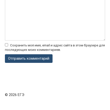
Сохранить моё имя, email и адрес сайта в этом браузере для
последующих моих комментариев.
© 2026 ЕГЭ