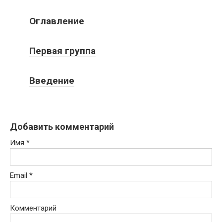
Оглавление
Первая группа
Введение
Добавить комментарий
Имя
*
Email
*
Комментарий