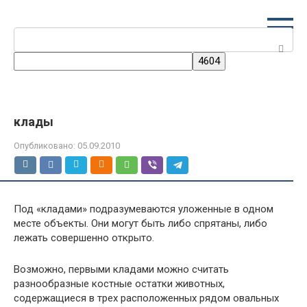
Перейти
к
Поиск:
контенту
клады
Опубликовано:
05.09.2010
Под «кладами» подразумеваются уложенные в одном
месте объекты. Они могут быть либо спрятаны, либо
лежать совершенно открыто.
Возможно, первыми кладами можно считать
разнообразные костные остатки животных,
содержащиеся в трех расположенных рядом овальных