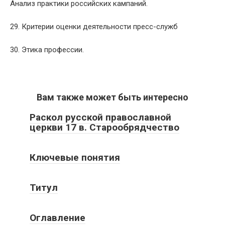
Анализ практики российских кампаний.
29. Критерии оценки деятельности пресс-служб
30. Этика профессии.
Вам также может быть интересно
Раскол русской православной
церкви 17 в. Старообрядчество
Ключевые понятия
Титул
Оглавление