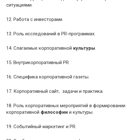
ситуациями.
12. Работа с инвесторами.
13. Роль исследований в PR-программах.
14. Слагаемые корпоративной
культуры
.
15. Внутрикорпоративный PR.
16. Специфика корпоративной газеты.
17. Корпоративный сайт, задачи и практика.
18. Роль корпоративных мероприятий в формировании
корпоративной
философии
и культуры.
19. Событийный маркетинг и PR.