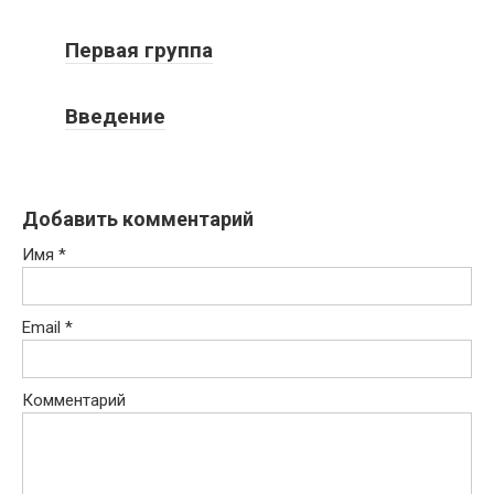
Первая группа
Введение
Добавить комментарий
Имя
*
Email
*
Комментарий