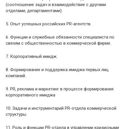
(соотношение задач и взаимодействие с другими
отделами, департаментами).
5. Опыт успешных российских PR-агентств.
6. Функции и служебные обязанности специалиста по
связям с общественностью в коммерческой фирме.
7. Корпоративный имидж.
8. Формирование и поддержка имиджа первых лиц
компаний.
9. PR, реклама и маркетинг в процессе формирования
корпоративного имиджа
10. Задачи и инструментарий PR-отдела коммерческой
структуры.
11. Роль и функции PR-отдела в управлении кризисными