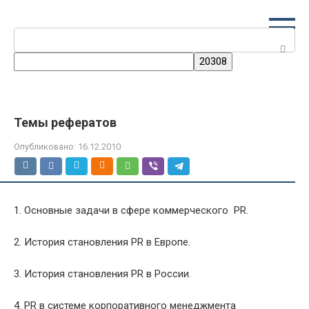
Перейти
к
Поиск:
контенту
Темы рефератов
Опубликовано:
16.12.2010
1. Основные задачи в сфере коммерческого PR.
2. История становления PR в Европе.
3. История становления PR в России.
4. PR в системе корпоративного менеджмента