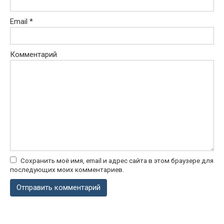
Email
*
Комментарий
Сохранить моё имя, email и адрес сайта в этом браузере для
последующих моих комментариев.