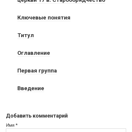
Ключевые понятия
Титул
Оглавление
Первая группа
Введение
Добавить комментарий
Имя
*