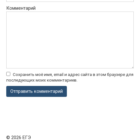
Комментарий
Сохранить моё имя, email и адрес сайта в этом браузере для
последующих моих комментариев.
© 2026 ЕГЭ