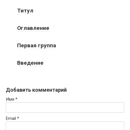
Титул
Оглавление
Первая группа
Введение
Добавить комментарий
Имя
*
Email
*