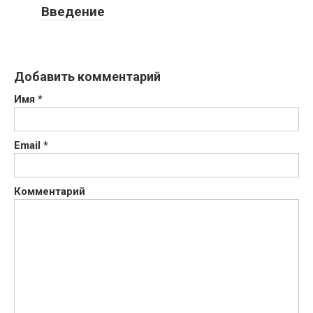
Введение
Добавить комментарий
Имя
*
Email
*
Комментарий