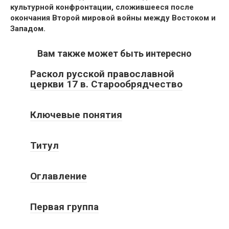
культурной конфронтации, сложившееся после
окончания Второй мировой войны между Востоком и
Западом.
Вам также может быть интересно
Раскол русской православной
церкви 17 в. Старообрядчество
Ключевые понятия
Титул
Оглавление
Первая группа