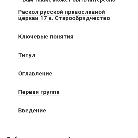
Раскол русской православной
церкви 17 в. Старообрядчество
Ключевые понятия
Титул
Оглавление
Первая группа
Введение