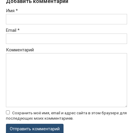
Добавить комментарий
Имя
*
Email
*
Комментарий
Сохранить моё имя, email и адрес сайта в этом браузере для
последующих моих комментариев.