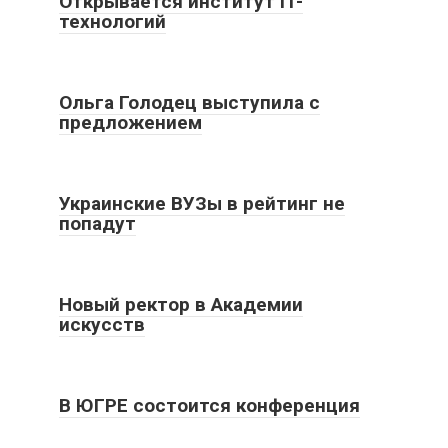
Открывается институт IT-
технологий
Ольга Голодец выступила с
предложением
Украинские ВУЗы в рейтинг не
попадут
Новый ректор в Академии
искусств
В ЮГРЕ состоится конференция